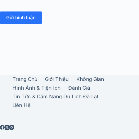
Gửi bình luận
Trang Chủ
Giới Thiệu
Không Gian
Hình Ảnh & Tiện Ích
Đánh Giá
Tin Tức & Cẩm Nang Du Lịch Đà Lạt
Liên Hệ