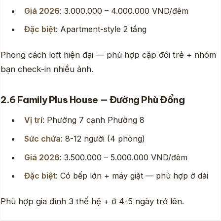
Giá 2026
: 3.000.000 – 4.000.000 VND/đêm
Đặc biệt
: Apartment-style 2 tầng
Phong cách loft hiện đại — phù hợp cặp đôi trẻ + nhóm
bạn check-in nhiều ảnh.
2.6 Family Plus House — Đường Phù Đổng
Vị trí
: Phường 7 cạnh Phường 8
Sức chứa
: 8-12 người (4 phòng)
Giá 2026
: 3.500.000 – 5.000.000 VND/đêm
Đặc biệt
: Có bếp lớn + máy giặt — phù hợp ở dài
Phù hợp gia đình 3 thế hệ + ở 4-5 ngày trở lên.