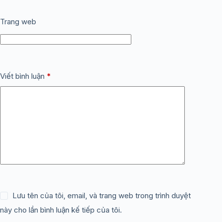
Trang web
Viết bình luận
*
Lưu tên của tôi, email, và trang web trong trình duyệt
này cho lần bình luận kế tiếp của tôi.