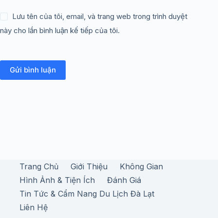
Lưu tên của tôi, email, và trang web trong trình duyệt
này cho lần bình luận kế tiếp của tôi.
Gửi bình luận
Trang Chủ
Giới Thiệu
Không Gian
Hình Ảnh & Tiện Ích
Đánh Giá
Tin Tức & Cẩm Nang Du Lịch Đà Lạt
Liên Hệ