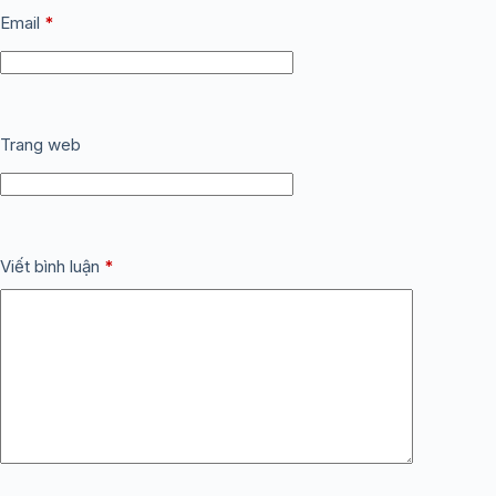
Email
*
Trang web
Viết bình luận
*