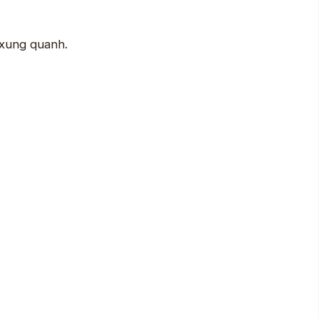
 xung quanh.