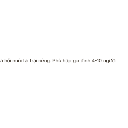
ồi nuôi tại trại riêng. Phù hợp gia đình 4-10 người.