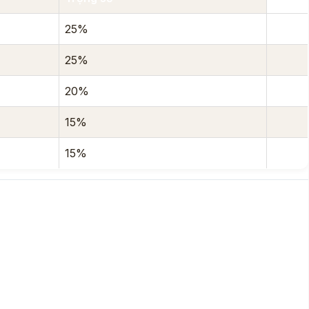
25%
25%
20%
15%
15%