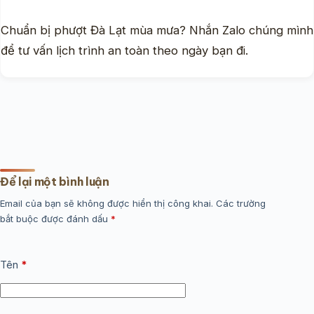
Chuẩn bị phượt Đà Lạt mùa mưa? Nhắn Zalo chúng mình
để tư vấn lịch trình an toàn theo ngày bạn đi.
Để lại một bình luận
Email của bạn sẽ không được hiển thị công khai.
Các trường
bắt buộc được đánh dấu
*
Tên
*