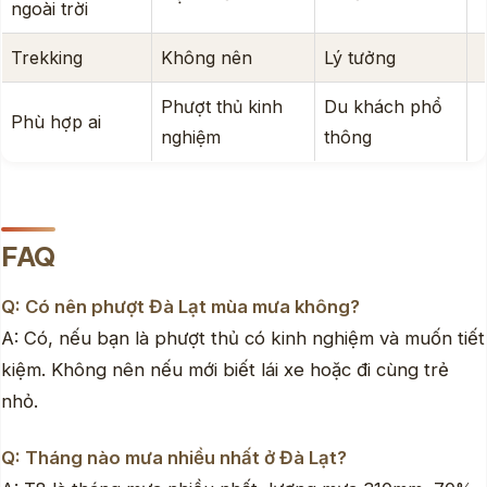
ngoài trời
Trekking
Không nên
Lý tưởng
Phượt thủ kinh
Du khách phổ
Phù hợp ai
nghiệm
thông
FAQ
Q: Có nên phượt Đà Lạt mùa mưa không?
A: Có, nếu bạn là phượt thủ có kinh nghiệm và muốn tiết
kiệm. Không nên nếu mới biết lái xe hoặc đi cùng trẻ
nhỏ.
Q: Tháng nào mưa nhiều nhất ở Đà Lạt?