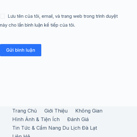
Lưu tên của tôi, email, và trang web trong trình duyệt
này cho lần bình luận kế tiếp của tôi.
Gửi bình luận
Trang Chủ
Giới Thiệu
Không Gian
Hình Ảnh & Tiện Ích
Đánh Giá
Tin Tức & Cẩm Nang Du Lịch Đà Lạt
Liên Hệ