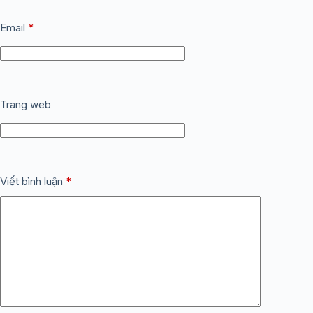
Email
*
Trang web
Viết bình luận
*