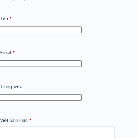
Tên
*
Email
*
Trang web
Viết bình luận
*