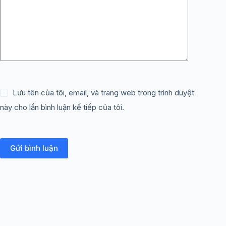
Lưu tên của tôi, email, và trang web trong trình duyệt
này cho lần bình luận kế tiếp của tôi.
Gửi bình luận