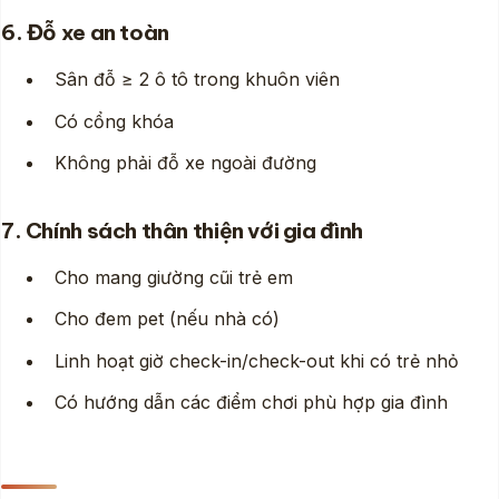
6. Đỗ xe an toàn
Sân đỗ ≥ 2 ô tô trong khuôn viên
Có cổng khóa
Không phải đỗ xe ngoài đường
7. Chính sách thân thiện với gia đình
Cho mang giường cũi trẻ em
Cho đem pet (nếu nhà có)
Linh hoạt giờ check-in/check-out khi có trẻ nhỏ
Có hướng dẫn các điểm chơi phù hợp gia đình