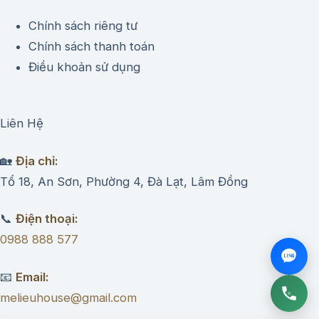
Chính sách riêng tư
Chính sách thanh toán
Điều khoản sử dụng
Liên Hệ
🏡
Địa chỉ:
Tổ 18, An Sơn, Phường 4, Đà Lạt, Lâm Đồng
📞
Điện thoại:
0988 888 577
📧
Email:
melieuhouse@gmail.com