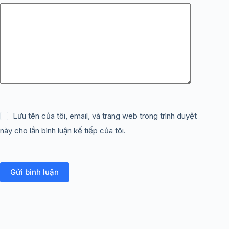
Lưu tên của tôi, email, và trang web trong trình duyệt
này cho lần bình luận kế tiếp của tôi.
Gửi bình luận