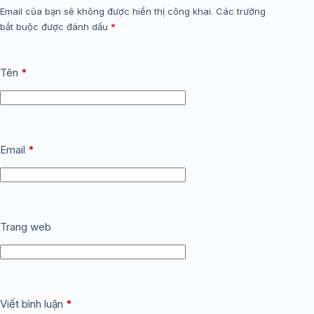
Email của bạn sẽ không được hiển thị công khai.
Các trường
bắt buộc được đánh dấu
*
Tên
*
Email
*
Trang web
Viết bình luận
*