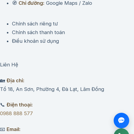
🧭
Chỉ đường:
Google Maps / Zalo
Chính sách riêng tư
Chính sách thanh toán
Điều khoản sử dụng
Liên Hệ
🏡
Địa chỉ:
Tổ 18, An Sơn, Phường 4, Đà Lạt, Lâm Đồng
📞
Điện thoại:
0988 888 577
📧
Email: