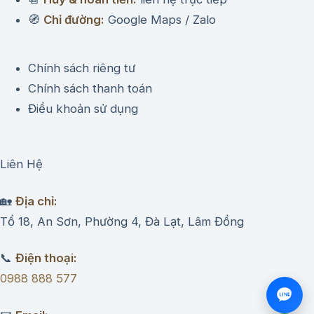
🧭
Chỉ đường:
Google Maps / Zalo
Chính sách riêng tư
Chính sách thanh toán
Điều khoản sử dụng
Liên Hệ
🏡
Địa chỉ:
Tổ 18, An Sơn, Phường 4, Đà Lạt, Lâm Đồng
📞
Điện thoại:
0988 888 577