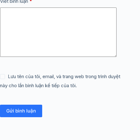
Viết bình luận
*
Lưu tên của tôi, email, và trang web trong trình duyệt
này cho lần bình luận kế tiếp của tôi.
Gửi bình luận