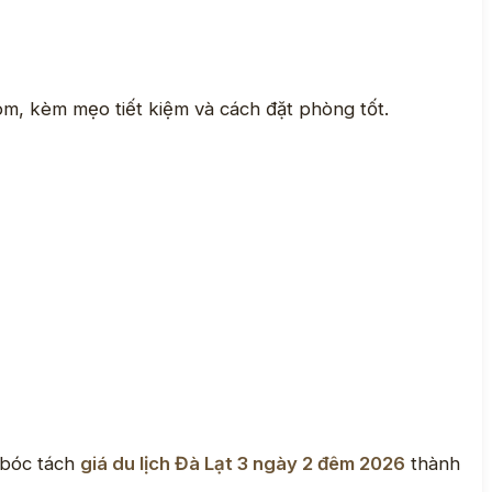
óm, kèm mẹo tiết kiệm và cách đặt phòng tốt.
 bóc tách
giá du lịch Đà Lạt 3 ngày 2 đêm 2026
thành