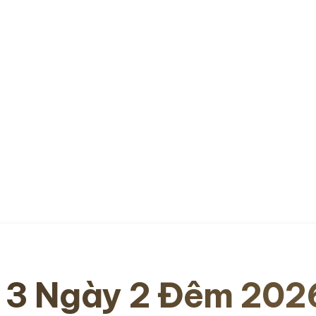
 3 Ngày 2 Đêm 2026