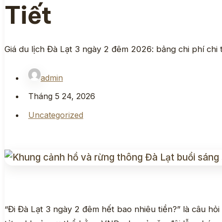
Tiết
Giá du lịch Đà Lạt 3 ngày 2 đêm 2026: bảng chi phí chi
admin
Tháng 5 24, 2026
Uncategorized
“Đi Đà Lạt 3 ngày 2 đêm hết bao nhiêu tiền?” là câu h