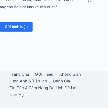
này cho lần bình luận kế tiếp của tôi.
Gửi bình luận
Trang Chủ
Giới Thiệu
Không Gian
Hình Ảnh & Tiện Ích
Đánh Giá
Tin Tức & Cẩm Nang Du Lịch Đà Lạt
Liên Hệ