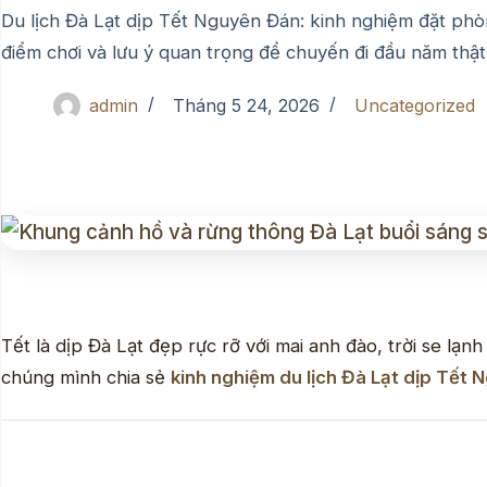
Du lịch Đà Lạt dịp Tết Nguyên Đán: kinh nghiệm đặt phòng
điểm chơi và lưu ý quan trọng để chuyến đi đầu năm thật
admin
Tháng 5 24, 2026
Uncategorized
Tết là dịp Đà Lạt đẹp rực rỡ với mai anh đào, trời se lạ
chúng mình chia sẻ
kinh nghiệm du lịch Đà Lạt dịp Tết