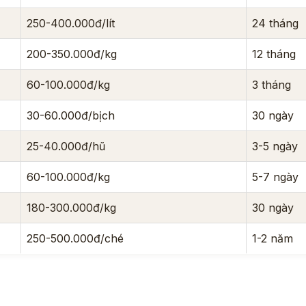
250-400.000đ/lít
24 tháng
200-350.000đ/kg
12 tháng
60-100.000đ/kg
3 tháng
30-60.000đ/bịch
30 ngày
25-40.000đ/hũ
3-5 ngày
60-100.000đ/kg
5-7 ngày
180-300.000đ/kg
30 ngày
250-500.000đ/ché
1-2 năm