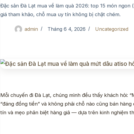
Đặc sản Đà Lạt mua về làm quà 2026: top 15 món ngon (m
giá tham khảo, chỗ mua uy tín không bị chặt chém.
admin
Tháng 6 4, 2026
Uncategorized
Mỗi chuyến đi Đà Lạt, chúng mình đều thấy khách hỏi: 
“đáng đồng tiền” và không phải chỗ nào cũng bán hàng 
tín và mẹo phân biệt hàng giả — dựa trên kinh nghiệm th