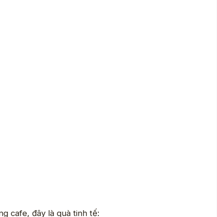
g cafe, đây là quà tinh tế: