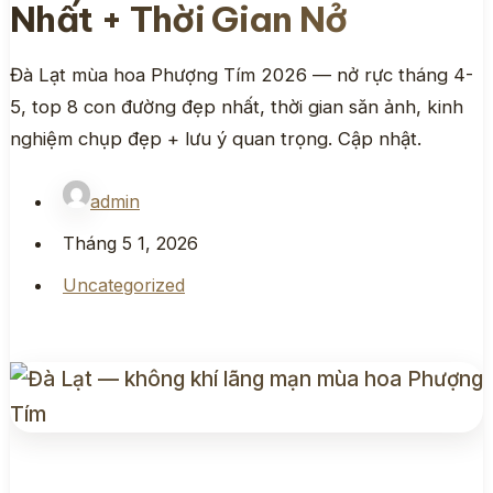
Nhất + Thời Gian Nở
Đà Lạt mùa hoa Phượng Tím 2026 — nở rực tháng 4-
5, top 8 con đường đẹp nhất, thời gian săn ảnh, kinh
nghiệm chụp đẹp + lưu ý quan trọng. Cập nhật.
admin
Tháng 5 1, 2026
Uncategorized