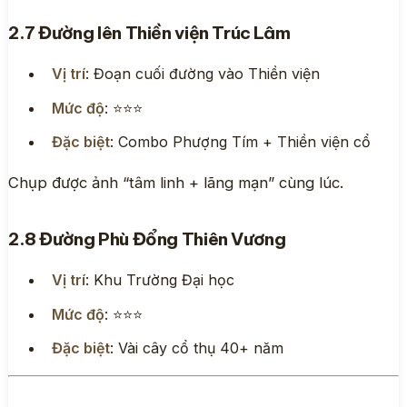
2.7 Đường lên Thiền viện Trúc Lâm
Vị trí
: Đoạn cuối đường vào Thiền viện
Mức độ
: ⭐⭐⭐
Đặc biệt
: Combo Phượng Tím + Thiền viện cổ
Chụp được ảnh “tâm linh + lãng mạn” cùng lúc.
2.8 Đường Phù Đổng Thiên Vương
Vị trí
: Khu Trường Đại học
Mức độ
: ⭐⭐⭐
Đặc biệt
: Vài cây cổ thụ 40+ năm