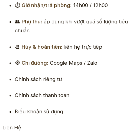
⏱
Giờ nhận/trả phòng:
14h00 / 12h00
👥
Phụ thu:
áp dụng khi vượt quá số lượng tiêu
chuẩn
📆
Hủy & hoàn tiền:
liên hệ trực tiếp
🧭
Chỉ đường:
Google Maps / Zalo
Chính sách riêng tư
Chính sách thanh toán
Điều khoản sử dụng
Liên Hệ