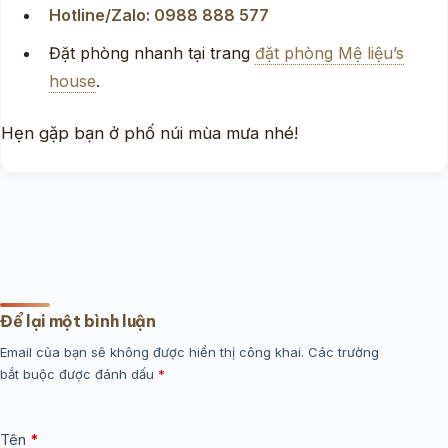
Hotline/Zalo: 0988 888 577
Đặt phòng nhanh tại trang
đặt phòng Mệ liệu’s
house
.
Hẹn gặp bạn ở phố núi mùa mưa nhé!
Để lại một bình luận
Email của bạn sẽ không được hiển thị công khai.
Các trường
bắt buộc được đánh dấu
*
Tên
*