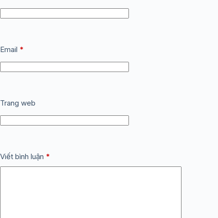
Email
*
Trang web
Viết bình luận
*