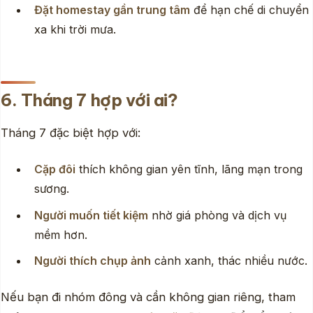
Đặt homestay gần trung tâm
để hạn chế di chuyển
xa khi trời mưa.
6. Tháng 7 hợp với ai?
Tháng 7 đặc biệt hợp với:
Cặp đôi
thích không gian yên tĩnh, lãng mạn trong
sương.
Người muốn tiết kiệm
nhờ giá phòng và dịch vụ
mềm hơn.
Người thích chụp ảnh
cảnh xanh, thác nhiều nước.
Nếu bạn đi nhóm đông và cần không gian riêng, tham