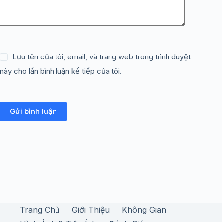
Lưu tên của tôi, email, và trang web trong trình duyệt
này cho lần bình luận kế tiếp của tôi.
Gửi bình luận
Trang Chủ
Giới Thiệu
Không Gian