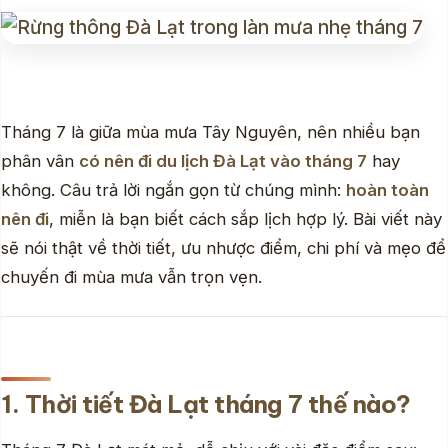
Tháng 7 là giữa mùa mưa Tây Nguyên, nên nhiều bạn
phân vân
có nên đi du lịch Đà Lạt vào tháng 7
hay
không. Câu trả lời ngắn gọn từ chúng mình:
hoàn toàn
nên đi
, miễn là bạn biết cách sắp lịch hợp lý. Bài viết này
sẽ nói thật về thời tiết, ưu nhược điểm, chi phí và mẹo để
chuyến đi mùa mưa vẫn trọn vẹn.
1. Thời tiết Đà Lạt tháng 7 thế nào?